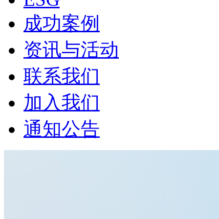
成功案例
资讯与活动
联系我们
加入我们
通知公告