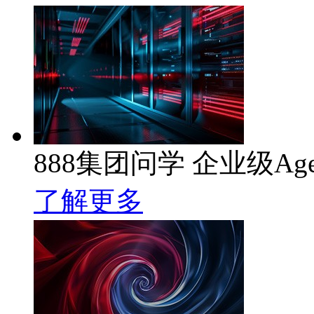
888集团问学 企业级Ag
了解更多