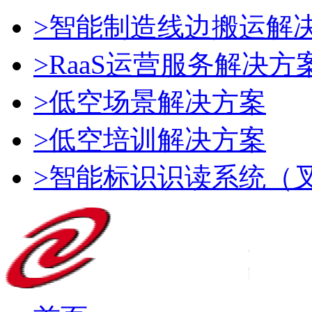
>智能制造线边搬运解
>RaaS运营服务解决方
>低空场景解决方案
>低空培训解决方案
>智能标识识读系统（