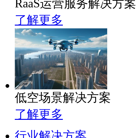
RaaS运营服务解决方案
了解更多
低空场景解决方案
了解更多
行业解决方案