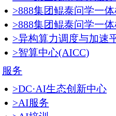
>888集团鲲泰问学一体
>888集团鲲泰问学一体机
>异构算力调度与加速
>智算中心(AICC)
服务
>DC·AI生态创新中心
>AI服务