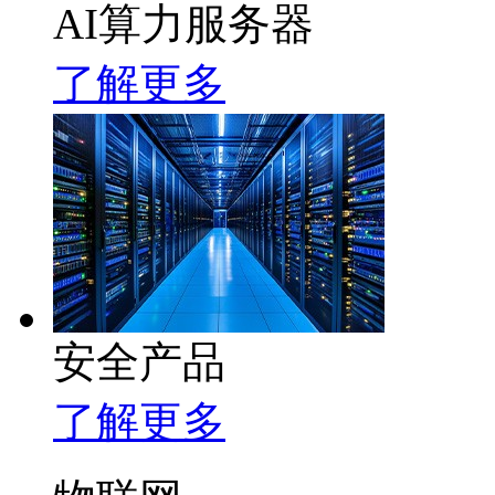
AI算力服务器
了解更多
安全产品
了解更多