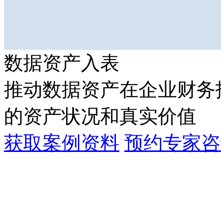
数据资产入表
推动数据资产在企业财务报
的资产状况和真实价值
获取案例资料
预约专家咨