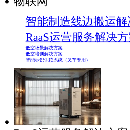
物联网
智能制造线边搬运解
RaaS运营服务解决
低空场景解决方案
低空培训解决方案
智能标识识读系统（叉车专用）