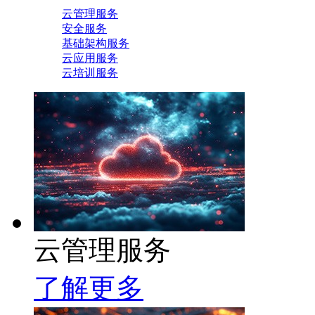
云管理服务
安全服务
基础架构服务
云应用服务
云培训服务
云管理服务
了解更多