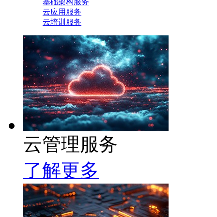
基础架构服务
云应用服务
云培训服务
云管理服务
了解更多