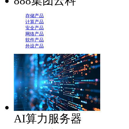
888集团云科
存储产品
计算产品
安全产品
网络产品
软件产品
外设产品
AI算力服务器