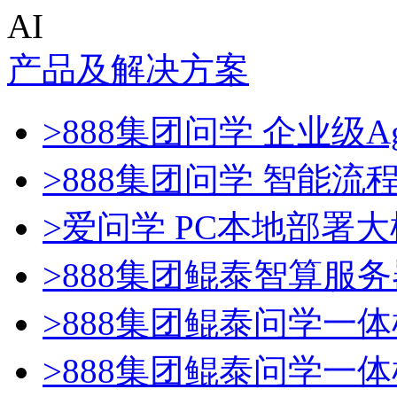
AI
产品及解决方案
>888集团问学 企业级Ag
>888集团问学 智能流
>爱问学 PC本地部署
>888集团鲲泰智算服务
>888集团鲲泰问学一体
>888集团鲲泰问学一体机