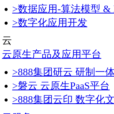
>数据应用-算法模型 & 
>数字化应用开发
云
云原生产品及应用平台
>888集团研云 研制
>磐云 云原生PaaS平台
>888集团云印 数字化