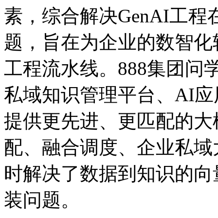
素，综合解决GenAI工程在
题，旨在为企业的数智
工程流水线。888集团问学
私域知识管理平台、AI
提供更先进、更匹配的大
配、融合调度、企业
时解决了数据到知识的向
装问题。