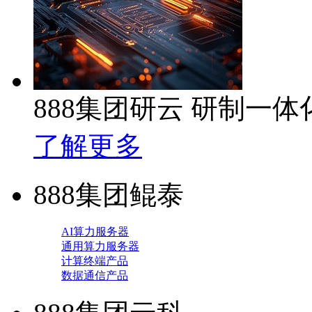
888集团研云 研制一
了解更多
888集团鲲泰
AI算力服务器
通用算力服务器
计算终端产品
数据通信产品