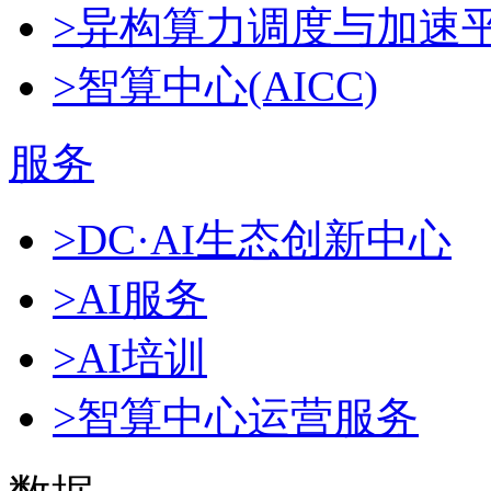
>异构算力调度与加速
>智算中心(AICC)
服务
>DC·AI生态创新中心
>AI服务
>AI培训
>智算中心运营服务