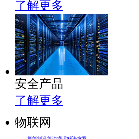
了解更多
安全产品
了解更多
物联网
智能制造线边搬运解决方案