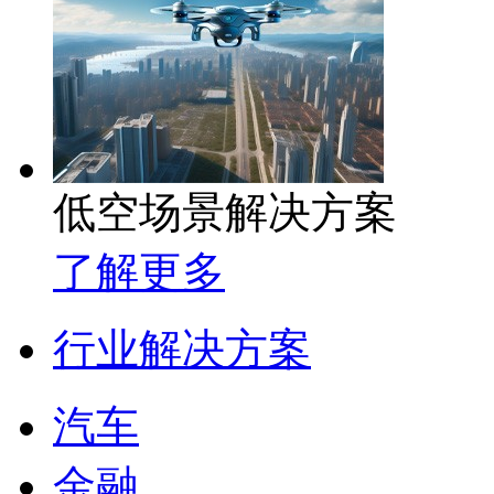
低空场景解决方案
了解更多
行业解决方案
汽车
金融