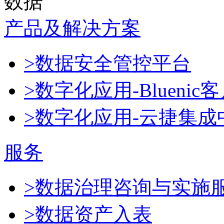
数据
产品及解决方案
>数据安全管控平台
>数字化应用-Blueni
>数字化应用-云捷集成
服务
>数据治理咨询与实施
>数据资产入表