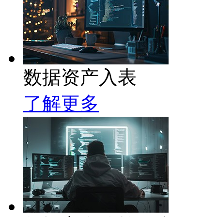
数据资产入表
了解更多