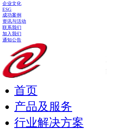
企业文化
ESG
成功案例
资讯与活动
联系我们
加入我们
通知公告
首页
产品及服务
行业解决方案