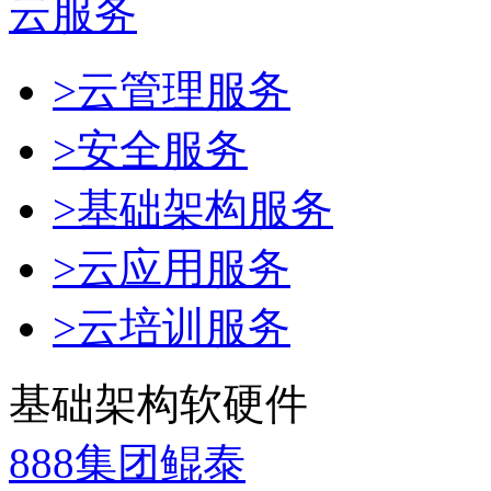
云服务
>云管理服务
>安全服务
>基础架构服务
>云应用服务
>云培训服务
基础架构软硬件
888集团鲲泰