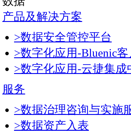
数据
产品及解决方案
>数据安全管控平台
>数字化应用-Blueni
>数字化应用-云捷集成
服务
>数据治理咨询与实施
>数据资产入表