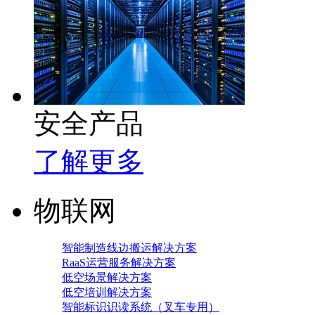
安全产品
了解更多
物联网
智能制造线边搬运解决方案
RaaS运营服务解决方案
低空场景解决方案
低空培训解决方案
智能标识识读系统（叉车专用）