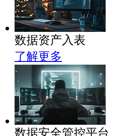
数据资产入表
了解更多
数据安全管控平台