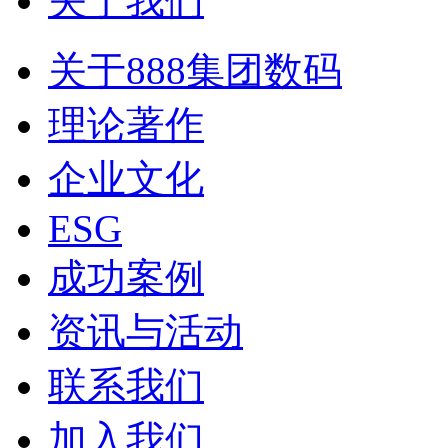
关于我们
关于888集团数码
理论著作
企业文化
ESG
成功案例
资讯与活动
联系我们
加入我们