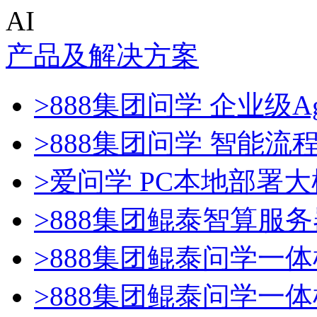
AI
产品及解决方案
>888集团问学 企业级Ag
>888集团问学 智能流
>爱问学 PC本地部署
>888集团鲲泰智算服务
>888集团鲲泰问学一体
>888集团鲲泰问学一体机