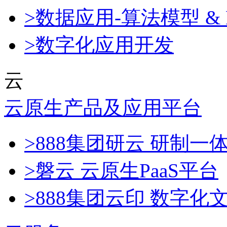
>数据应用-算法模型 & 
>数字化应用开发
云
云原生产品及应用平台
>888集团研云 研制
>磐云 云原生PaaS平台
>888集团云印 数字化