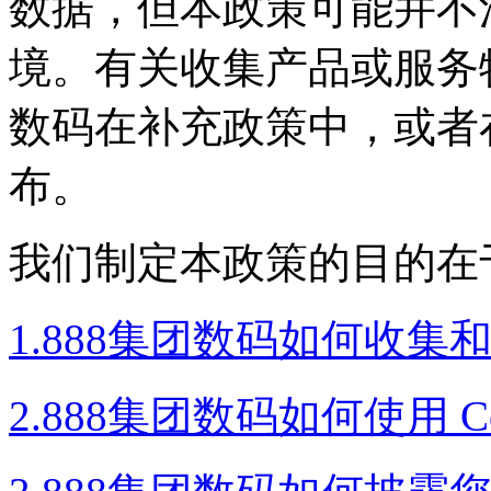
数据，但本政策可能
境。有关收集产品或服务
数码在补充政策中，
布。
我们制定本政策的目的在于
1.888集团数码如何收
2.888集团数码如何使用 C