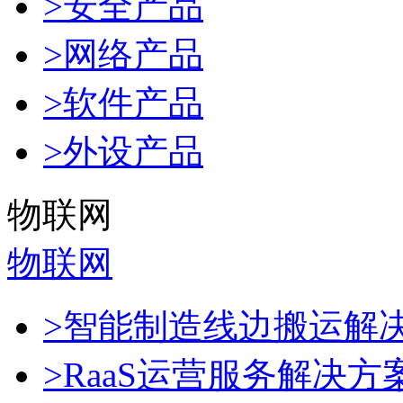
>安全产品
>网络产品
>软件产品
>外设产品
物联网
物联网
>智能制造线边搬运解
>RaaS运营服务解决方