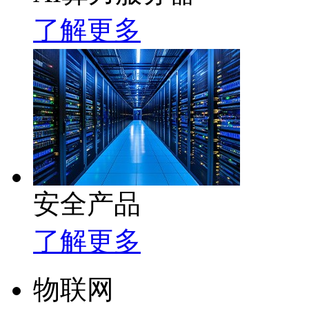
了解更多
安全产品
了解更多
物联网