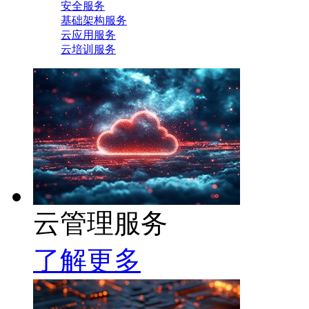
安全服务
基础架构服务
云应用服务
云培训服务
云管理服务
了解更多