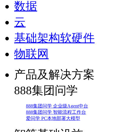
数据
云
基础架构软硬件
物联网
产品及解决方案
888集团问学
888集团问学 企业级Agent中台
888集团问学 智能流程工作台
爱问学 PC本地部署大模型