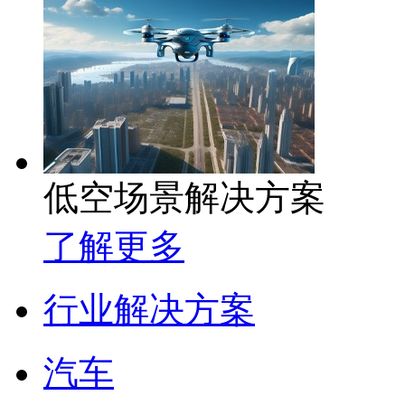
低空场景解决方案
了解更多
行业解决方案
汽车