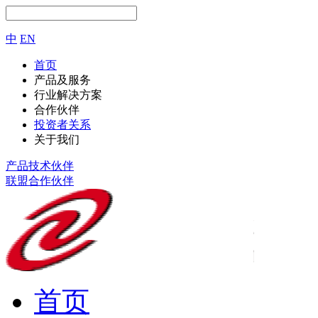
中
EN
首页
产品及服务
行业解决方案
合作伙伴
投资者关系
关于我们
产品技术伙伴
联盟合作伙伴
首页