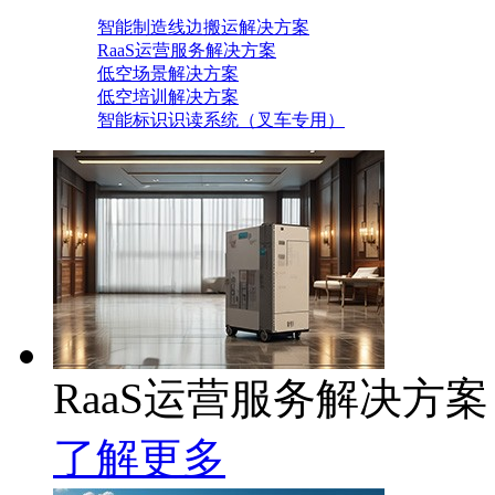
智能制造线边搬运解决方案
RaaS运营服务解决方案
低空场景解决方案
低空培训解决方案
智能标识识读系统（叉车专用）
RaaS运营服务解决方案
了解更多