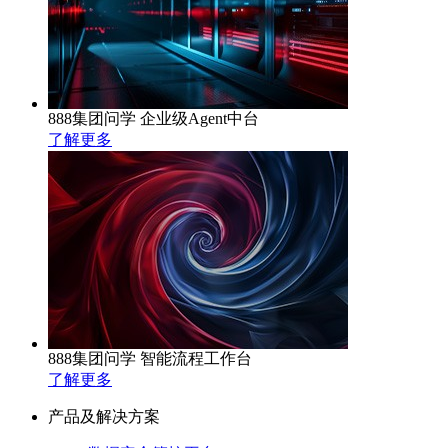
888集团问学 企业级Agent中台
了解更多
888集团问学 智能流程工作台
了解更多
产品及解决方案