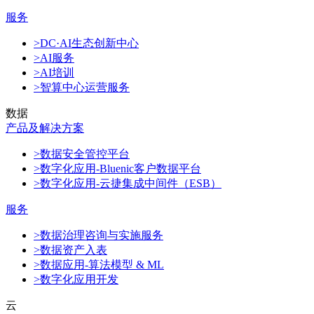
服务
>DC·AI生态创新中心
>AI服务
>AI培训
>智算中心运营服务
数据
产品及解决方案
>数据安全管控平台
>数字化应用-Bluenic客户数据平台
>数字化应用-云捷集成中间件（ESB）
服务
>数据治理咨询与实施服务
>数据资产入表
>数据应用-算法模型 & ML
>数字化应用开发
云