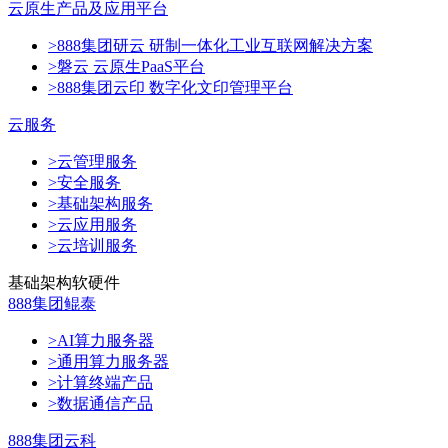
云原生产品及应用平台
>888集团研云 研制一体化工业互联网解决方案
>磐云 云原生PaaS平台
>888集团云印 数字化文印管理平台
云服务
>云管理服务
>安全服务
>基础架构服务
>云应用服务
>云培训服务
基础架构软硬件
888集团鲲泰
>AI算力服务器
>通用算力服务器
>计算终端产品
>数据通信产品
888集团云科