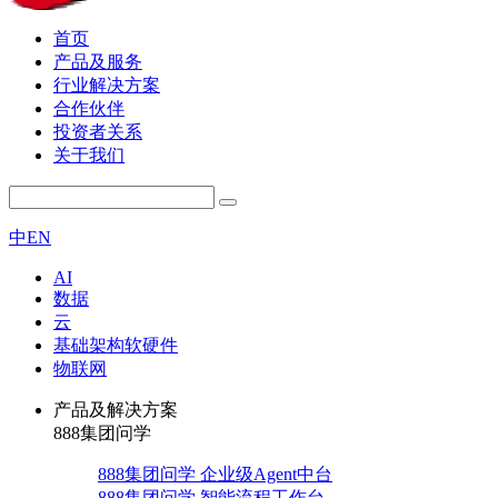
首页
产品及服务
行业解决方案
合作伙伴
投资者关系
关于我们
中
EN
AI
数据
云
基础架构软硬件
物联网
产品及解决方案
888集团问学
888集团问学 企业级Agent中台
888集团问学 智能流程工作台